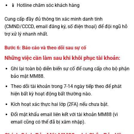
📱 Hotline chăm sóc khách hàng
Cung cấp đầy đủ thông tin xác minh danh tính
(CMND/CCCD, email đăng ký, số điện thoại) để đội ngũ hỗ
trợ xử lý nhanh nhất.
Bước 6: Báo cáo và theo dõi sau sự cố
Những việc cần làm sau khi khôi phục tài khoản:
Ghi lại toàn bộ diễn biến sự cố để cung cấp cho bộ phận
bảo mật MM88.
Theo dõi tài khoản trong 7-14 ngày tiếp theo để phát
hiện bất kỳ hoạt động bất thường nào.
Kích hoạt xác thực hai lớp (2FA) nếu chưa bật.
Đổi mật khẩu email liên kết với tài khoản MM88 (vì
email cũng có thể đã bị xâm nhập).