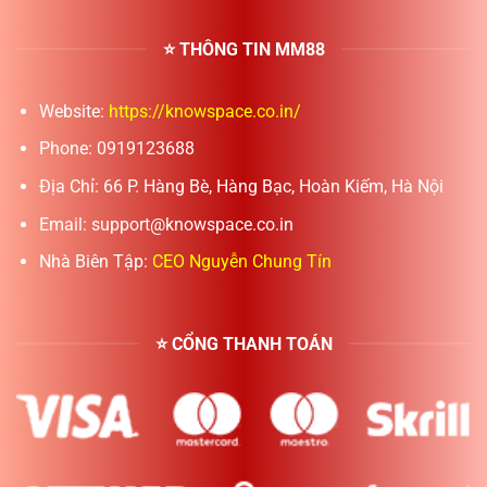
⭐️ THÔNG TIN MM88
Website:
https://knowspace.co.in/
Phone: 0919123688
Địa Chỉ: 66 P. Hàng Bè, Hàng Bạc, Hoàn Kiếm, Hà Nội
Email:
support@knowspace.co.in
Nhà Biên Tập:
CEO Nguyễn Chung Tín
⭐️ CỔNG THANH TOÁN