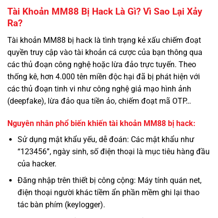
Tài Khoản MM88 Bị Hack Là Gì? Vì Sao Lại Xảy
Ra?
Tài khoản MM88 bị hack là tình trạng kẻ xấu chiếm đoạt
quyền truy cập vào tài khoản cá cược của bạn thông qua
các thủ đoạn công nghệ hoặc lừa đảo trực tuyến. Theo
thống kê, hơn 4.000 tên miền độc hại đã bị phát hiện với
các thủ đoạn tinh vi như công nghệ giả mạo hình ảnh
(deepfake), lừa đảo qua tiền ảo, chiếm đoạt mã OTP…
Nguyên nhân phổ biến khiến tài khoản MM88 bị hack:
Sử dụng mật khẩu yếu, dễ đoán: Các mật khẩu như
“123456”, ngày sinh, số điện thoại là mục tiêu hàng đầu
của hacker.
Đăng nhập trên thiết bị công cộng: Máy tính quán net,
điện thoại người khác tiềm ẩn phần mềm ghi lại thao
tác bàn phím (keylogger).