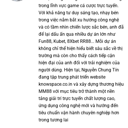
trong lĩnh vực game cá cược trực tuyến.
Với khả năng tư duy sáng tạo, nhạy bén
trong việc nắm bắt xu hướng công nghệ
và có tầm nhìn chiến lược sắc bén, anh đã
để lại dấu ấn qua nhiều dự án lớn như
Fun88, Kubet, 8Xbet RR88... Mỗi dự án
không chỉ thể hiện hiểu biết sâu sắc về thị
trường mà còn cho thấy cách tiếp cận
hiện đại của anh đối với trải nghiệm của
người dùng. Hiện tại, Nguyễn Chung Tín
đang tập trung phát triển website
knowspace.co.in và xây dựng thương hiệu
MM88 với mục tiêu trở thành một nền
tảng giải trí trực tuyến chất lượng cao,
ứng dụng công nghệ mới và hướng đến
tiêu chuẩn vận hành chuyên nghiệp hơn
trong tương lai