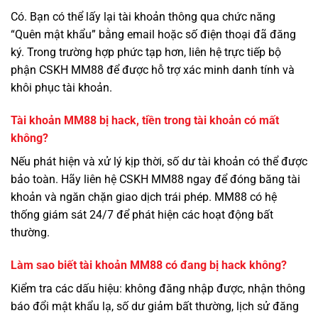
Có. Bạn có thể lấy lại tài khoản thông qua chức năng
“Quên mật khẩu” bằng email hoặc số điện thoại đã đăng
ký. Trong trường hợp phức tạp hơn, liên hệ trực tiếp bộ
phận CSKH MM88 để được hỗ trợ xác minh danh tính và
khôi phục tài khoản.
Tài khoản MM88 bị hack, tiền trong tài khoản có mất
không?
Nếu phát hiện và xử lý kịp thời, số dư tài khoản có thể được
bảo toàn. Hãy liên hệ CSKH MM88 ngay để đóng băng tài
khoản và ngăn chặn giao dịch trái phép. MM88 có hệ
thống giám sát 24/7 để phát hiện các hoạt động bất
thường.
Làm sao biết tài khoản MM88 có đang bị hack không?
Kiểm tra các dấu hiệu: không đăng nhập được, nhận thông
báo đổi mật khẩu lạ, số dư giảm bất thường, lịch sử đăng