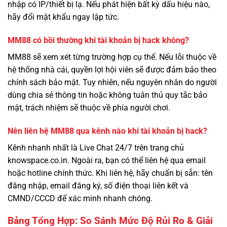
nhập có IP/thiết bị lạ. Nếu phát hiện bất kỳ dấu hiệu nào,
hãy đổi mật khẩu ngay lập tức.
MM88 có bồi thường khi tài khoản bị hack không?
MM88 sẽ xem xét từng trường hợp cụ thể. Nếu lỗi thuộc về
hệ thống nhà cái, quyền lợi hội viên sẽ được đảm bảo theo
chính sách bảo mật. Tuy nhiên, nếu nguyên nhân do người
dùng chia sẻ thông tin hoặc không tuân thủ quy tắc bảo
mật, trách nhiệm sẽ thuộc về phía người chơi.
Nên liên hệ MM88 qua kênh nào khi tài khoản bị hack?
Kênh nhanh nhất là Live Chat 24/7 trên trang chủ
knowspace.co.in. Ngoài ra, bạn có thể liên hệ qua email
hoặc hotline chính thức. Khi liên hệ, hãy chuẩn bị sẵn: tên
đăng nhập, email đăng ký, số điện thoại liên kết và
CMND/CCCD để xác minh nhanh chóng.
Bảng Tổng Hợp: So Sánh Mức Độ Rủi Ro & Giải