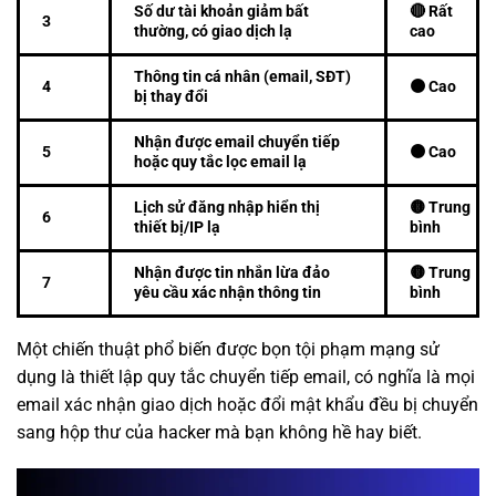
Số dư tài khoản giảm bất
🔴 Rất
3
thường, có giao dịch lạ
cao
Thông tin cá nhân (email, SĐT)
4
🟠 Cao
bị thay đổi
Nhận được email chuyển tiếp
5
🟠 Cao
hoặc quy tắc lọc email lạ
Lịch sử đăng nhập hiển thị
🟡 Trung
6
thiết bị/IP lạ
bình
Nhận được tin nhắn lừa đảo
🟡 Trung
7
yêu cầu xác nhận thông tin
bình
Một chiến thuật phổ biến được bọn tội phạm mạng sử
dụng là thiết lập quy tắc chuyển tiếp email, có nghĩa là mọi
email xác nhận giao dịch hoặc đổi mật khẩu đều bị chuyển
sang hộp thư của hacker mà bạn không hề hay biết.