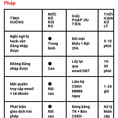
Pháp
MỨC
THỜI
GIẢI
TÌNH
ĐỘ
GIAN
PHÁP ƯU
HUỐNG
RỦI
XỬ
TIÊN
RO
LÝ
Nghi ngờ bị
🟡
Đổi mật
hack, vẫn
5-10
Trung
khẩu + Bật
đăng nhập
phút
bình
2FA
được
Lấy lại
10-
Không đăng
🟠
qua
30
nhập được
Cao
email/SĐT
phút
Liên hệ
Mất quyền
🔴
CSKH
1-24
truy cập email
Rất
MM88
giờ
+ tài khoản
cao
ngay
Phát hiện
🔴
Đóng băng
Xử lý
giao dịch trái
Rất
TK + Báo
khẩn
phép
cao
CSKH
cấp