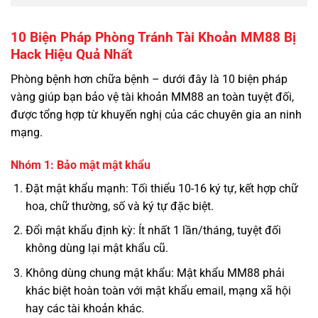
10 Biện Pháp Phòng Tránh Tài Khoản MM88 Bị
Hack Hiệu Quả Nhất
Phòng bệnh hơn chữa bệnh – dưới đây là 10 biện pháp
vàng giúp bạn bảo vệ tài khoản MM88 an toàn tuyệt đối,
được tổng hợp từ khuyến nghị của các chuyên gia an ninh
mạng.
Nhóm 1: Bảo mật mật khẩu
Đặt mật khẩu mạnh: Tối thiểu 10-16 ký tự, kết hợp chữ
hoa, chữ thường, số và ký tự đặc biệt.
Đổi mật khẩu định kỳ: Ít nhất 1 lần/tháng, tuyệt đối
không dùng lại mật khẩu cũ.
Không dùng chung mật khẩu: Mật khẩu MM88 phải
khác biệt hoàn toàn với mật khẩu email, mạng xã hội
hay các tài khoản khác.