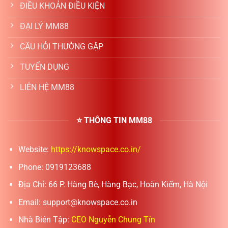
ĐIỀU KHOẢN ĐIỀU KIỆN
ĐẠI LÝ MM88
CÂU HỎI THƯỜNG GẶP
TUYỂN DỤNG
LIÊN HỆ MM88
⭐️ THÔNG TIN MM88
Website:
https://knowspace.co.in/
Phone: 0919123688
Địa Chỉ: 66 P. Hàng Bè, Hàng Bạc, Hoàn Kiếm, Hà Nội
Email:
support@knowspace.co.in
Nhà Biên Tập:
CEO Nguyễn Chung Tín