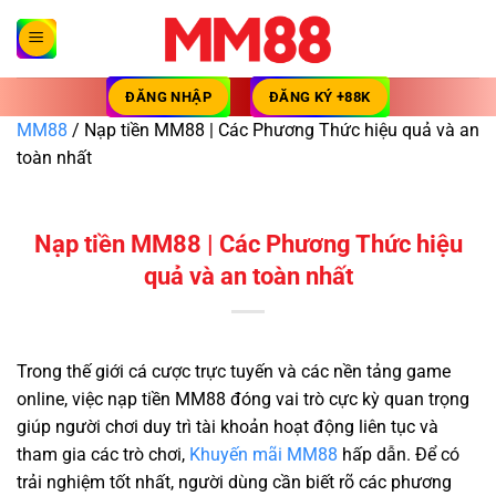
Skip
to
content
ĐĂNG NHẬP
ĐĂNG KÝ +88K
MM88
/
Nạp tiền MM88 | Các Phương Thức hiệu quả và an
toàn nhất
Nạp tiền MM88 | Các Phương Thức hiệu
quả và an toàn nhất
Trong thế giới cá cược trực tuyến và các nền tảng game
online, việc nạp tiền MM88 đóng vai trò cực kỳ quan trọng
giúp người chơi duy trì tài khoản hoạt động liên tục và
tham gia các trò chơi,
Khuyến mãi MM88
hấp dẫn. Để có
trải nghiệm tốt nhất, người dùng cần biết rõ các phương