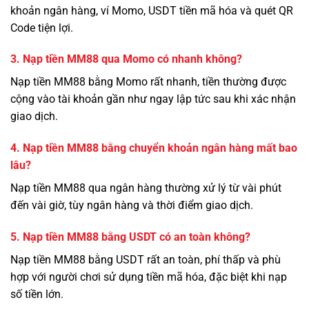
khoản ngân hàng, ví Momo, USDT tiền mã hóa và quét QR
Code tiện lợi.
3. Nạp tiền MM88 qua Momo có nhanh không?
Nạp tiền MM88 bằng Momo rất nhanh, tiền thường được
cộng vào tài khoản gần như ngay lập tức sau khi xác nhận
giao dịch.
4. Nạp tiền MM88 bằng chuyển khoản ngân hàng mất bao
lâu?
Nạp tiền MM88 qua ngân hàng thường xử lý từ vài phút
đến vài giờ, tùy ngân hàng và thời điểm giao dịch.
5. Nạp tiền MM88 bằng USDT có an toàn không?
Nạp tiền MM88 bằng USDT rất an toàn, phí thấp và phù
hợp với người chơi sử dụng tiền mã hóa, đặc biệt khi nạp
số tiền lớn.