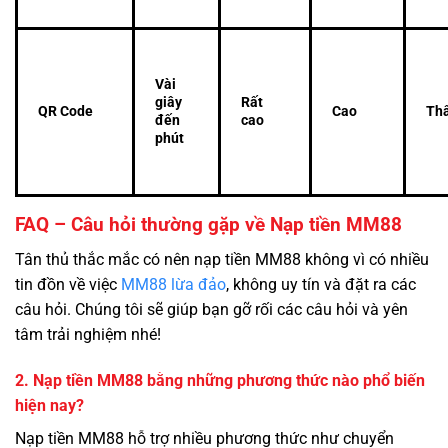
Vài
giây
Rất
QR Code
Cao
Th
đến
cao
phút
FAQ – Câu hỏi thường gặp về Nạp tiền MM88
Tân thủ thắc mắc có nên nạp tiền MM88 không vì có nhiều
tin đồn về việc
MM88 lừa đảo
, không uy tín và đặt ra các
câu hỏi. Chúng tôi sẽ giúp bạn gỡ rối các câu hỏi và yên
tâm trải nghiệm nhé!
2. Nạp tiền MM88 bằng những phương thức nào phổ biến
hiện nay?
Nạp tiền MM88 hỗ trợ nhiều phương thức như chuyển