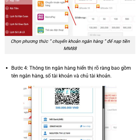
Chọn phương thức ” chuyển khoản ngân hàng ” để nạp tiền
MM88
Bước 4: Thông tin ngân hàng hiển thị rõ ràng bao gồm
tên ngân hàng, số tài khoản và chủ tài khoản.