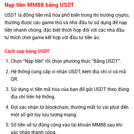
Nạp tiền MM88 bằng USDT
USDT là đồng tiền mã hóa phổ biến trong thị trường crypto,
thường được các game thủ và nhà đầu tư sử dụng để nạp
tiền nhanh chóng, đặc biệt thích hợp đối với các nhà đầu
tư thích chơi game kết hợp với đầu tư tiền ảo.
Cách nạp bằng USDT
Chọn “Nạp tiền” rồi chọn phương thức “Bằng USDT”.
Hệ thống cung cấp ví nhận USDT, kèm địa chỉ ví và mã
QR.
Sử dụng ví tiền mã hóa của bạn để gửi USDT theo đúng
địa chỉ trên hệ thống.
Đợi xác nhận từ blockchain, thường mất từ vài phút đến
một số giờ tùy lưu lượng mạng.
Số tiền sẽ tự động cộng vào tài khoản MM88 sau khi
xác nhận thành công.