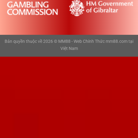
Bản quyền thuộc về 2026 © MM88 - Web Chính Thức mm88.com tại
Việt Nam