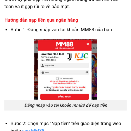
toàn và ít gặp rủi ro về bảo mật.
Hướng dẫn nạp tiền qua ngân hàng
Bước 1: Đăng nhập vào tài khoản MM88 của bạn.
Đăng nhập vào tài khoản mm88 để nạp tiền
Bước 2: Chọn mục “Nạp tiền” trên giao diện trang web
hoặc
app MM88
.