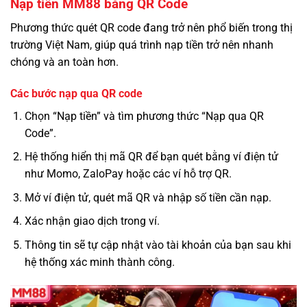
Nạp tiền MM88 bằng QR Code
Phương thức quét QR code đang trở nên phổ biến trong thị
trường Việt Nam, giúp quá trình nạp tiền trở nên nhanh
chóng và an toàn hơn.
Các bước nạp qua QR code
Chọn “Nạp tiền” và tìm phương thức “Nạp qua QR
Code”.
Hệ thống hiển thị mã QR để bạn quét bằng ví điện tử
như Momo, ZaloPay hoặc các ví hỗ trợ QR.
Mở ví điện tử, quét mã QR và nhập số tiền cần nạp.
Xác nhận giao dịch trong ví.
Thông tin sẽ tự cập nhật vào tài khoản của bạn sau khi
hệ thống xác minh thành công.