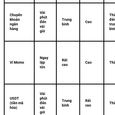
Vài
Chuyển
Th
phút
khoản
Trung
đế
đến
Cao
ngân
bình
tru
vài
hàng
bìn
giờ
Ngay
Rất
Ví Momo
lập
Cao
Th
cao
tức
Vài
USDT
phút
Trung
Rất
(tiền mã
đến
Th
bình
cao
hóa)
vài
giờ