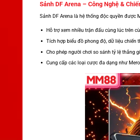
Sảnh DF Arena – Công Nghệ & Chiế
Sảnh DF Arena là hệ thống độc quyền được MM
Hỗ trợ xem nhiều trận đấu cùng lúc trên 
Tích hợp biểu đồ phong độ, dữ liệu chiến t
Cho phép người chơi so sánh tỷ lệ thắng g
Cung cấp các loại cược đa dạng như Meron,