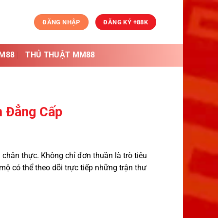
ĐĂNG NHẬP
ĐĂNG KÝ +88K
M88
THỦ THUẬT MM88
n Đẳng Cấp
hân thực. Không chỉ đơn thuần là trò tiêu
 có thể theo dõi trực tiếp những trận thư