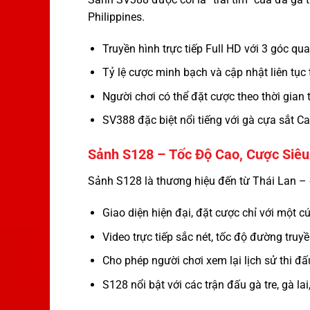
Philippines.
Truyền hình trực tiếp Full HD với 3 góc qua
Tỷ lệ cược minh bạch và cập nhật liên tục 
Người chơi có thể đặt cược theo thời gian t
SV388 đặc biệt nổi tiếng với gà cựa sắt 
Sảnh S128 – Tốc Độ Cao, Cược Siê
Sảnh S128 là thương hiệu đến từ Thái Lan – c
Giao diện hiện đại, đặt cược chỉ với một cú
Video trực tiếp sắc nét, tốc độ đường truy
Cho phép người chơi xem lại lịch sử thi đấ
S128 nổi bật với các trận đấu gà tre, gà l