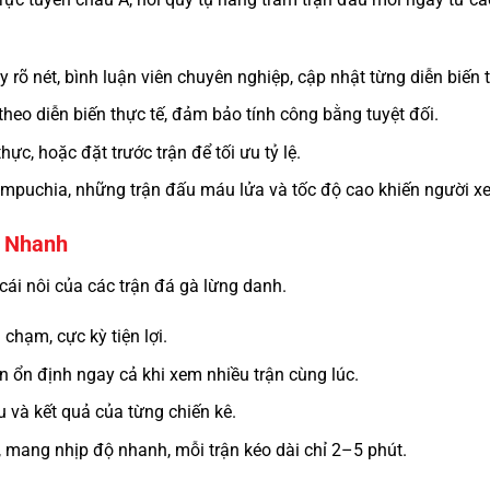
y rõ nét, bình luận viên chuyên nghiệp, cập nhật từng diễn biến 
theo diễn biến thực tế, đảm bảo tính công bằng tuyệt đối.
hực, hoặc đặt trước trận để tối ưu tỷ lệ.
Campuchia, những trận đấu máu lửa và tốc độ cao khiến người x
u Nhanh
ái nôi của các trận đá gà lừng danh.
 chạm, cực kỳ tiện lợi.
ền ổn định ngay cả khi xem nhiều trận cùng lúc.
u và kết quả của từng chiến kê.
ai, mang nhịp độ nhanh, mỗi trận kéo dài chỉ 2–5 phút.