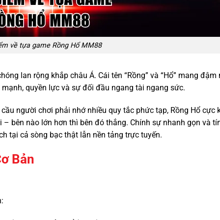
ểm về tựa game Rồng Hổ MM88
hóng lan rộng khắp châu Á. Cái tên “Rồng” và “Hổ” mang đậm 
mạnh, quyền lực và sự đối đầu ngang tài ngang sức.
cầu người chơi phải nhớ nhiều quy tắc phức tạp, Rồng Hổ cực 
bài – bên nào lớn hơn thì bên đó thắng. Chính sự nhanh gọn và tí
h tại cả sòng bạc thật lẫn nền tảng trực tuyến.
Cơ Bản
: