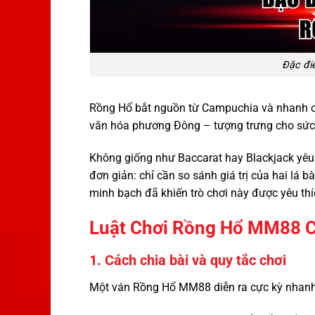
Đặc đi
Rồng Hổ bắt nguồn từ Campuchia và nhanh c
văn hóa phương Đông – tượng trưng cho sức 
Không giống như Baccarat hay Blackjack yêu 
đơn giản: chỉ cần so sánh giá trị của hai lá 
minh bạch đã khiến trò chơi này được yêu thíc
Luật Chơi Rồng Hổ MM88 
1. Cách chia bài và quy tắc chơi
Một ván Rồng Hổ MM88 diễn ra cực kỳ nhanh