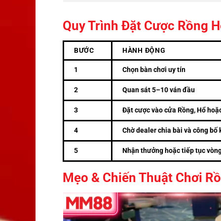
Quy Trình Đặt Cược Rồng 
BƯỚC
HÀNH ĐỘNG
1
Chọn bàn chơi uy tín
2
Quan sát 5–10 ván đầu
3
Đặt cược vào cửa Rồng, Hổ hoặ
4
Chờ dealer chia bài và công bố 
5
Nhận thưởng hoặc tiếp tục vòn
Mẹo & Chiến Thuật Chơi R