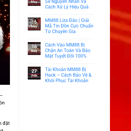
Sẻ Nguyên Nhân Và
May
Cách Xử Lý Hiệu Quả
MM88 Lừa Đảo | Giải
16
Mã Tin Đồn Cực Chuẩn
May
Từ Chuyên Gia
Cách Vào MM88 Bị
16
Chặn An Toàn Và Bảo
May
Mật Tuyệt Đối 100%
Tài Khoản MM88 Bị
27
Hack – Cách Bảo Vệ &
Feb
Khôi Phục Tài Khoản
 –
còn
h đặt
ng