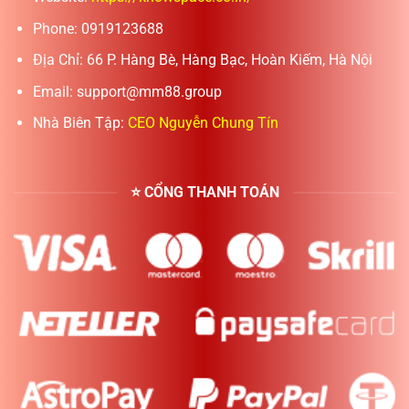
Phone: 0919123688
Địa Chỉ: 66 P. Hàng Bè, Hàng Bạc, Hoàn Kiếm, Hà Nội
Email:
support@mm88.group
Nhà Biên Tập:
CEO Nguyễn Chung Tín
⭐️ CỔNG THANH TOÁN