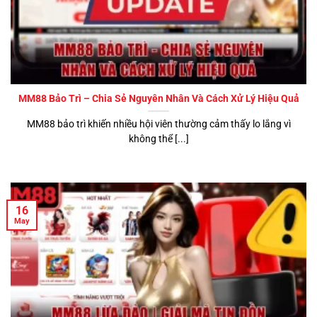
MM88 Bảo Trì – Chia Sẻ Nguyên Nhân Và Cách Xử Lý Hiệu Quả
MM88 bảo trì khiến nhiều hội viên thường cảm thấy lo lắng vì
không thể [...]
16
May